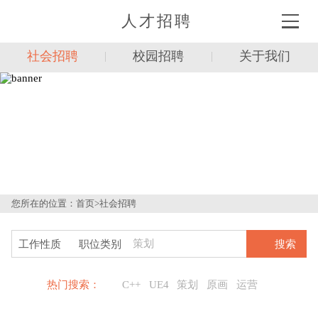
人才招聘
社会招聘
校园招聘
关于我们
您所在的位置：
首页
>
社会招聘
搜索
热门搜索：
C++
UE4
策划
原画
运营