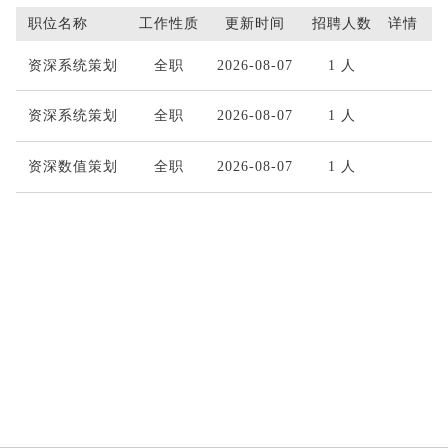
职位名称
工作性质
更新时间
招聘人数
详情
资深系统策划
全职
2026-08-07
1 人
资深系统策划
全职
2026-08-07
1 人
资深数值策划
全职
2026-08-07
1 人